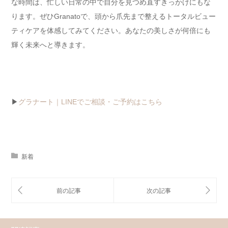
な時間は、忙しい日常の中で自分を見つめ直すきっかけにもな
ります。ぜひGranatoで、頭から爪先まで整えるトータルビュー
ティケアを体感してみてください。あなたの美しさが何倍にも
輝く未来へと導きます。
▶
グラナート｜LINEでご相談・ご予約はこちら
新着