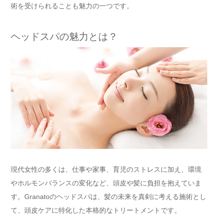
術を受けられることも魅力の一つです。
ヘッドスパの魅力とは？
現代女性の多くは、仕事や家事、育児のストレスに加え、環境
やホルモンバランスの変化など、頭皮や髪に負担を抱えていま
す。Granatoのヘッドスパは、髪の未来を真剣に考える施術とし
て、頭皮ケアに特化した本格的なトリートメントです。