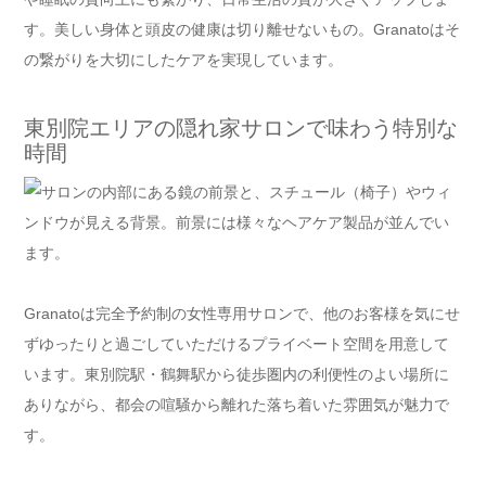
す。美しい身体と頭皮の健康は切り離せないもの。Granatoはそ
の繋がりを大切にしたケアを実現しています。
東別院エリアの隠れ家サロンで味わう特別な
時間
Granatoは完全予約制の女性専用サロンで、他のお客様を気にせ
ずゆったりと過ごしていただけるプライベート空間を用意して
います。東別院駅・鶴舞駅から徒歩圏内の利便性のよい場所に
ありながら、都会の喧騒から離れた落ち着いた雰囲気が魅力で
す。