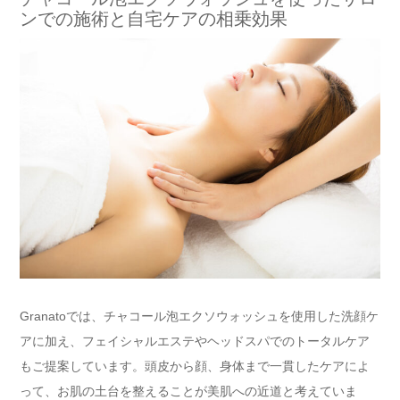
ンでの施術と自宅ケアの相乗効果
Granatoでは、チャコール泡エクソウォッシュを使用した洗顔ケ
アに加え、フェイシャルエステやヘッドスパでのトータルケア
もご提案しています。頭皮から顔、身体まで一貫したケアによ
って、お肌の土台を整えることが美肌への近道と考えていま