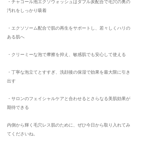
・チャコール泡エクソウォッシュはダブル炭配合で毛穴の奥の
汚れをしっかり吸着
・エクソソーム配合で肌の再生をサポートし、若々しくハリの
ある肌へ
・クリーミーな泡で摩擦を抑え、敏感肌でも安心して使える
・丁寧な泡立てとすすぎ、洗顔後の保湿で効果を最大限に引き
出す
・サロンのフェイシャルケアと合わせるとさらなる美肌効果が
期待できる
内側から輝く毛穴レス肌のために、ぜひ今日から取り入れてみ
てくださいね。