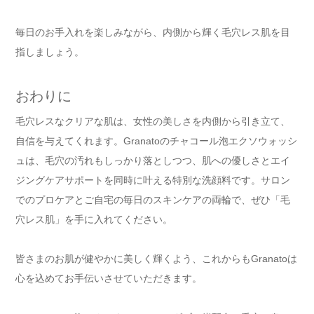
毎日のお手入れを楽しみながら、内側から輝く毛穴レス肌を目
指しましょう。
おわりに
毛穴レスなクリアな肌は、女性の美しさを内側から引き立て、
自信を与えてくれます。Granatoのチャコール泡エクソウォッシ
ュは、毛穴の汚れもしっかり落としつつ、肌への優しさとエイ
ジングケアサポートを同時に叶える特別な洗顔料です。サロン
でのプロケアとご自宅の毎日のスキンケアの両輪で、ぜひ「毛
穴レス肌」を手に入れてください。
皆さまのお肌が健やかに美しく輝くよう、これからもGranatoは
心を込めてお手伝いさせていただきます。