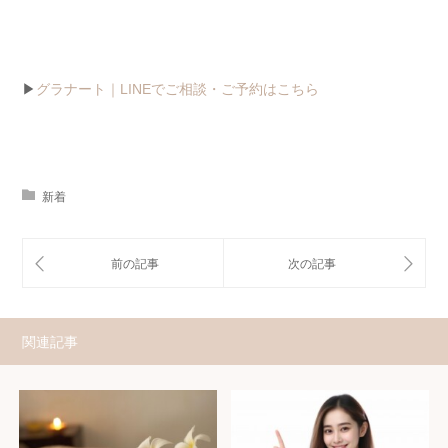
▶
グラナート｜LINEでご相談・ご予約はこちら
新着
関連記事