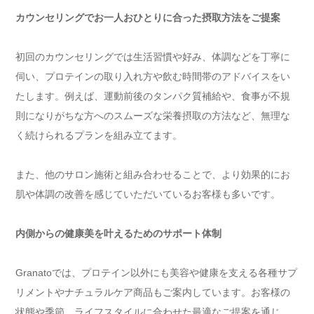
カウンセリングでお一人おひとりに合った摂取方法をご提案
初回のカウンセリングでは生活習慣や好み、体調などを丁寧に
伺い、プロテインの取り入れ方や飲む時間帯のアドバイスをい
たします。例えば、運動前後のタンパク質補給や、食事が不規
則になりがちな方へのスムーズな栄養摂取の方法など、無理な
く続けられるプランを組み立てます。
また、他のサロン施術と組み合わせることで、より効果的にお
肌や体調の改善を感じていただいているお客様も多いです。
内側からの健康美を叶えるためのサポート体制
Granatoでは、プロテイン以外にも美容や健康を支える各種サプ
リメントやナチュラルケア商品もご案内しています。お客様の
状態や季節、ライフスタイルに合わせた最適なご提案を通じ