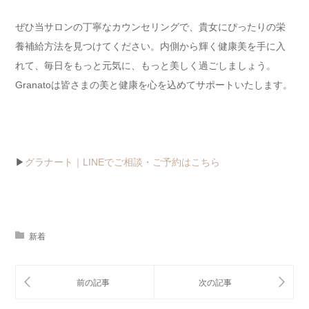
ぜひ当サロンの丁寧なカウンセリングで、貴女にぴったりの栄
養補給方法を見つけてください。内側から輝く健康美を手に入
れて、毎日をもっと元気に、もっと美しく過ごしましょう。
Granatoは皆さまの美と健康を心を込めてサポートいたします。
▶
グラナート｜LINEでご相談・ご予約はこちら
新着