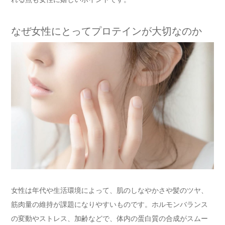
なぜ女性にとってプロテインが大切なのか
女性は年代や生活環境によって、肌のしなやかさや髪のツヤ、
筋肉量の維持が課題になりやすいものです。ホルモンバランス
の変動やストレス、加齢などで、体内の蛋白質の合成がスムー