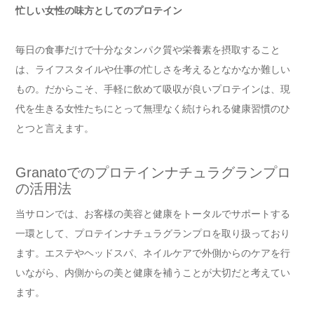
忙しい女性の味方としてのプロテイン
毎日の食事だけで十分なタンパク質や栄養素を摂取すること
は、ライフスタイルや仕事の忙しさを考えるとなかなか難しい
もの。だからこそ、手軽に飲めて吸収が良いプロテインは、現
代を生きる女性たちにとって無理なく続けられる健康習慣のひ
とつと言えます。
Granatoでのプロテインナチュラグランプロ
の活用法
当サロンでは、お客様の美容と健康をトータルでサポートする
一環として、プロテインナチュラグランプロを取り扱っており
ます。エステやヘッドスパ、ネイルケアで外側からのケアを行
いながら、内側からの美と健康を補うことが大切だと考えてい
ます。