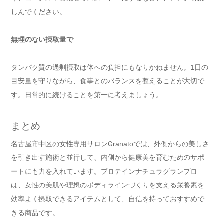
しんでください。
無理のない摂取量で
タンパク質の過剰摂取は体への負担にもなりかねません。1日の
目安量を守りながら、食事とのバランスを整えることが大切で
す。日常的に続けることを第一に考えましょう。
まとめ
名古屋市中区の女性専用サロンGranatoでは、外側からの美しさ
を引き出す施術と並行して、内側から健康美を育むためのサポ
ートにも力を入れています。プロテインナチュラグランプロ
は、女性の美肌や理想のボディラインづくりを支える栄養素を
効率よく摂取できるアイテムとして、自信を持っておすすめで
きる商品です。