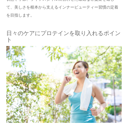
て、美しさを根本から支えるインナービューティー習慣の定着
を目指します。
日々のケアにプロテインを取り入れるポイン
ト