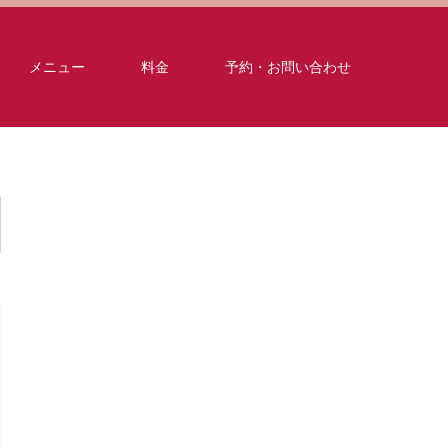
メニュー
料金
予約・お問い合わせ