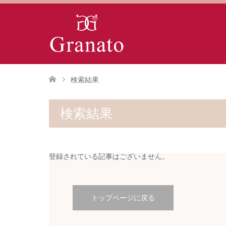
検索結果
検索結果
登録されている記事はございません。
トップページに戻る