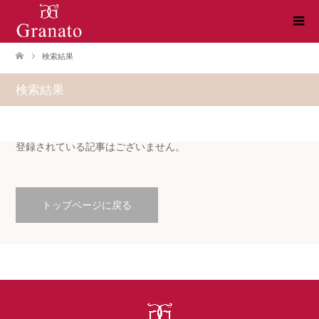
検索結果
検索結果
登録されている記事はございません。
トップページに戻る