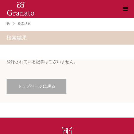
検索結果
検索結果
登録されている記事はございません。
トップページに戻る