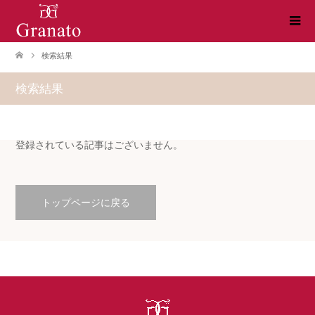
検索結果
検索結果
登録されている記事はございません。
トップページに戻る