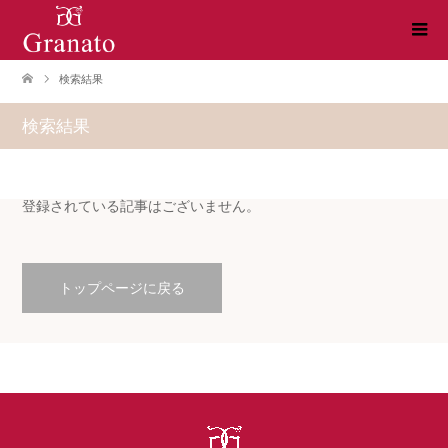
検索結果
検索結果
登録されている記事はございません。
トップページに戻る