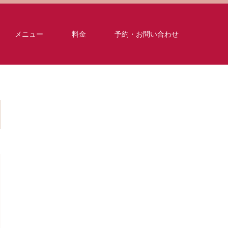
メニュー
料金
予約・お問い合わせ