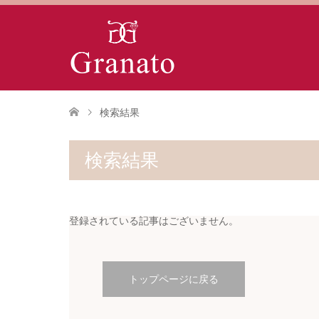
検索結果
検索結果
登録されている記事はございません。
トップページに戻る