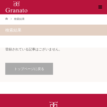
検索結果
検索結果
登録されている記事はございません。
トップページに戻る