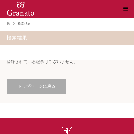
検索結果
検索結果
登録されている記事はございません。
トップページに戻る