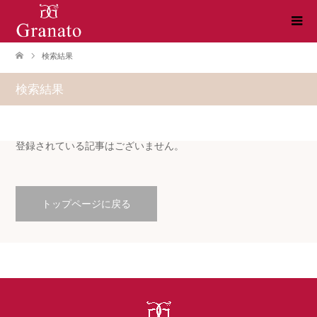
検索結果
検索結果
登録されている記事はございません。
トップページに戻る