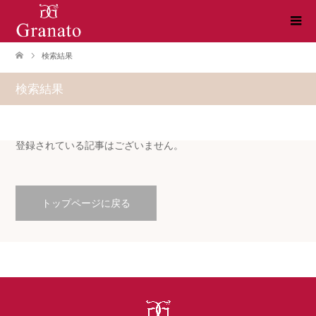
検索結果
検索結果
登録されている記事はございません。
トップページに戻る