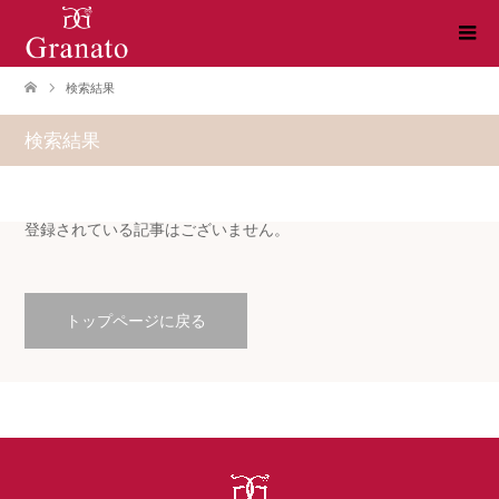
検索結果
検索結果
登録されている記事はございません。
トップページに戻る