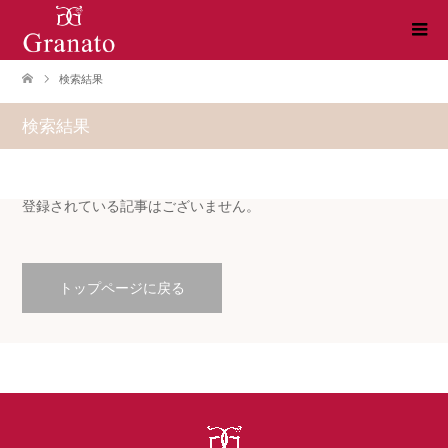
検索結果
検索結果
登録されている記事はございません。
トップページに戻る