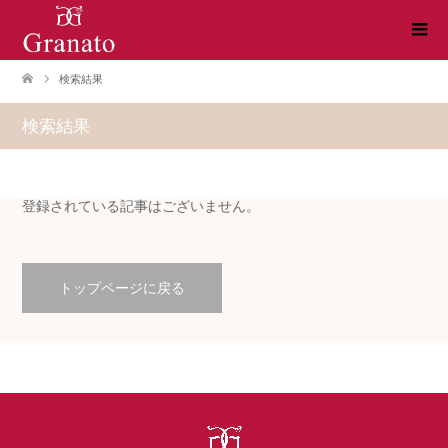
検索結果
検索結果
登録されている記事はございません。
トップページに戻る