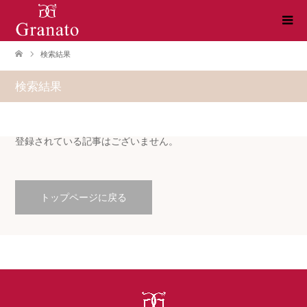
検索結果
検索結果
登録されている記事はございません。
トップページに戻る