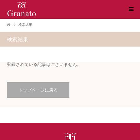
検索結果
検索結果
登録されている記事はございません。
トップページに戻る