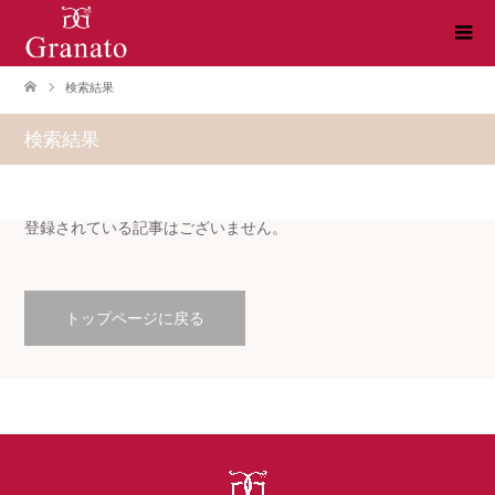
検索結果
検索結果
登録されている記事はございません。
トップページに戻る