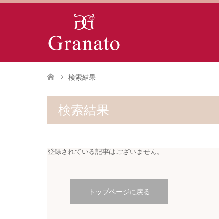
検索結果
検索結果
登録されている記事はございません。
トップページに戻る