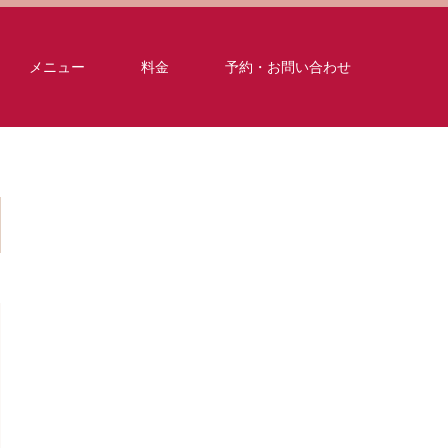
メニュー
料金
予約・お問い合わせ