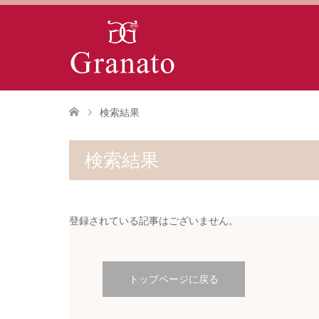
検索結果
検索結果
登録されている記事はございません。
トップページに戻る