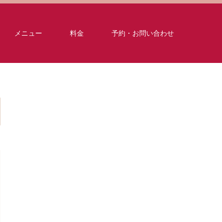
メニュー
料金
予約・お問い合わせ