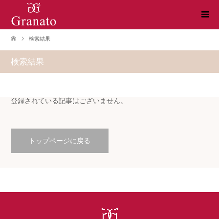
検索結果
検索結果
登録されている記事はございません。
トップページに戻る