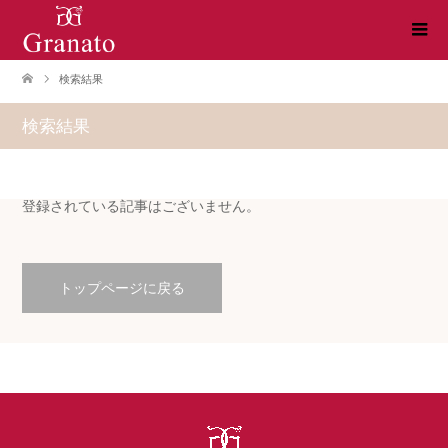
検索結果
検索結果
登録されている記事はございません。
トップページに戻る