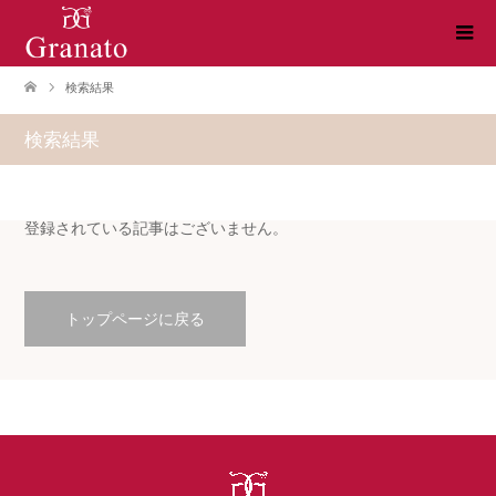
検索結果
検索結果
登録されている記事はございません。
トップページに戻る