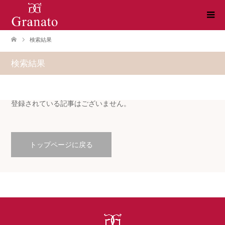
検索結果
検索結果
登録されている記事はございません。
トップページに戻る