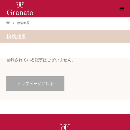
検索結果
検索結果
登録されている記事はございません。
トップページに戻る