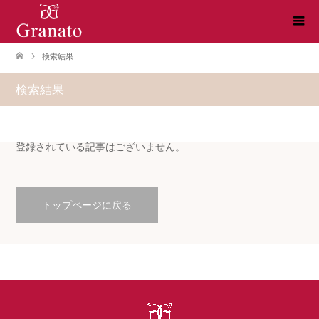
検索結果
検索結果
登録されている記事はございません。
トップページに戻る