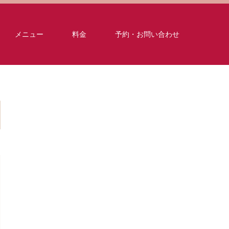
メニュー
料金
予約・お問い合わせ