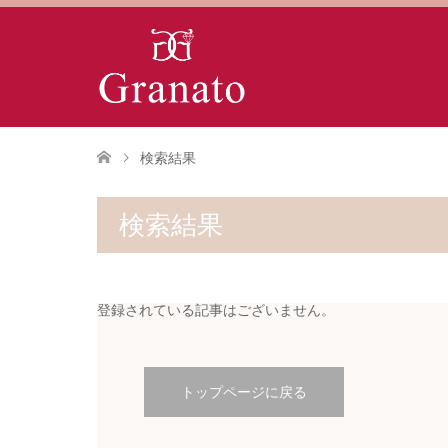
検索結果
検索結果
登録されている記事はございません。
トップページに戻る