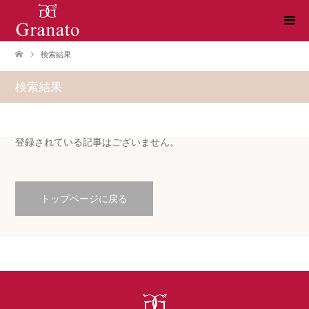
検索結果
検索結果
登録されている記事はございません。
トップページに戻る