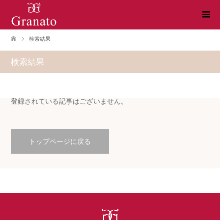
検索結果
検索結果
登録されている記事はございません。
トップページに戻る