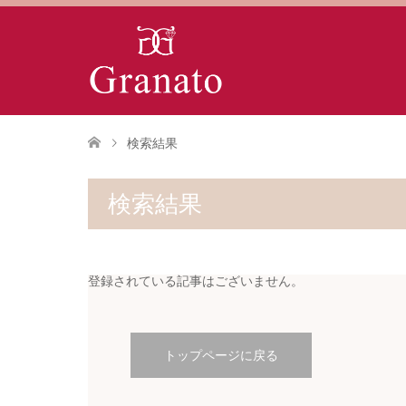
検索結果
検索結果
登録されている記事はございません。
トップページに戻る