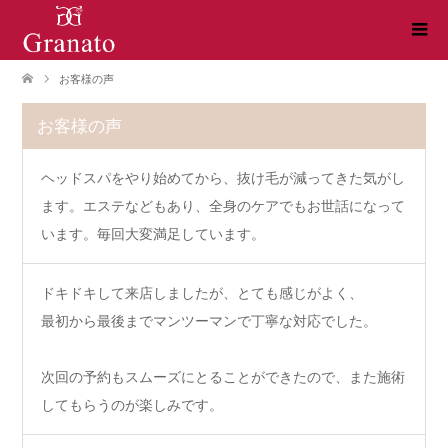
お客様の声
お客様の声
ヘッドスパをやり始めてから、抜け毛が減ってきた気がし
ます。エステなどもあり、全身のケアでもお世話になって
います。毎回大変満足しています。
ドキドキして来店しましたが、とても感じがよく、
最初から最後までマンツーマンで丁寧な対応でした。
次回の予約もスムーズにとることができたので、また施術
してもらうのが楽しみです。