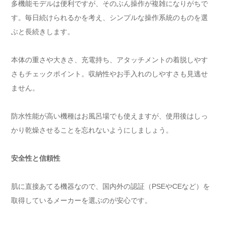
多機能モデルは便利ですが、そのぶん操作が複雑になりがちで
す。毎日続けられるかを考え、シンプルな操作系統のものを選
ぶと長続きします。
本体の重さや大きさ、充電持ち、アタッチメントの着脱しやす
さもチェックポイント。収納性やお手入れのしやすさも見逃せ
ません。
防水性能が高い機種はお風呂場でも使えますが、使用後はしっ
かり乾燥させることを忘れないようにしましょう。
安全性と信頼性
肌に直接あてる機器なので、国内外の認証（PSEやCEなど）を
取得しているメーカーを選ぶのが安心です。