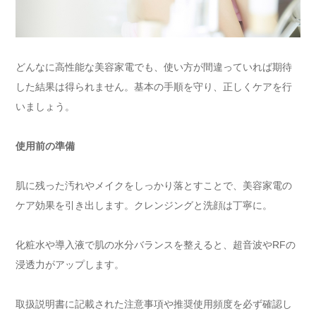
どんなに高性能な美容家電でも、使い方が間違っていれば期待
した結果は得られません。基本の手順を守り、正しくケアを行
いましょう。
使用前の準備
肌に残った汚れやメイクをしっかり落とすことで、美容家電の
ケア効果を引き出します。クレンジングと洗顔は丁寧に。
化粧水や導入液で肌の水分バランスを整えると、超音波やRFの
浸透力がアップします。
取扱説明書に記載された注意事項や推奨使用頻度を必ず確認し