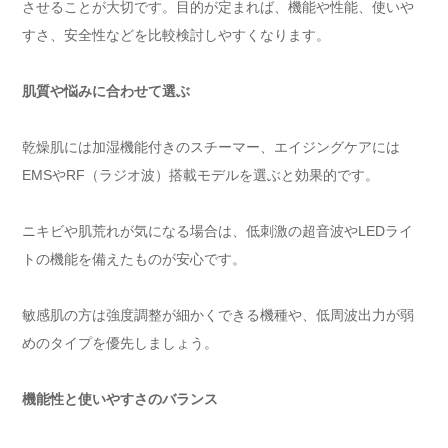
させることが大切です。目的が定まれば、機能や性能、使いや
すさ、安全性などを比較検討しやすくなります。
肌質や悩みに合わせて選ぶ
乾燥肌には加湿機能付きのスチーマー、エイジングケアには
EMSやRF（ラジオ波）搭載モデルを選ぶと効果的です。
ニキビや肌荒れが気になる場合は、低刺激の超音波やLEDライ
トの機能を備えたものが安心です。
敏感肌の方は強度調整が細かくできる機種や、低周波出力が弱
めのタイプを優先しましょう。
機能性と使いやすさのバランス