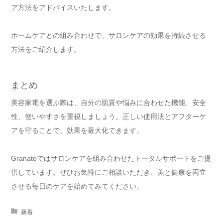
ア方法をアドバイスいたします。
ホームケアとの組み合わせで、サロンケアの効果を持続させる
方法をご紹介します。
まとめ
美容家電を選ぶ際は、自分の肌質や悩みに合わせた機能、安全
性、使いやすさを重視しましょう。正しい使用法とアフターケ
アを守ることで、効果を最大化できます。
Granatoではサロンケアを組み合わせたトータルサポートをご提
供しています。ぜひお気軽にご相談いただき、美と健康を両立
させる毎日のケアを始めてみてください。
新着