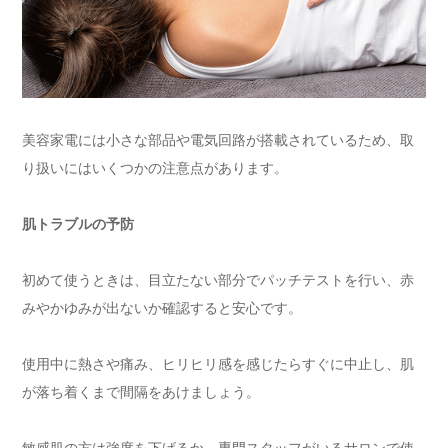
美容家電には小さな部品や電気回路が搭載されているため、取
り扱いにはいくつかの注意点があります。
肌トラブルの予防
初めて使うときは、目立たない部分でパッチテストを行い、赤
みやかゆみが出ないか確認すると安心です。
使用中に熱さや痛み、ヒリヒリ感を感じたらすぐに中止し、肌
が落ち着くまで間隔をあけましょう。