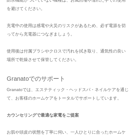
防水機能がついていない機種は、お風呂場や濡れた手での使用
を避けてください。
充電中の使用は感電や火災のリスクがあるため、必ず電源を切
ってから充電器につなぎましょう。
使用後は付属ブラシやクロスで汚れを拭き取り、通気性の良い
場所で乾燥させて保管してください。
Granatoでのサポート
Granatoでは、エステティック・ヘッドスパ・ネイルケアを通じ
て、お客様のホームケアをトータルでサポートしています。
カウンセリングで最適な家電をご提案
お肌や頭皮の状態を丁寧に伺い、一人ひとりに合ったホームケ