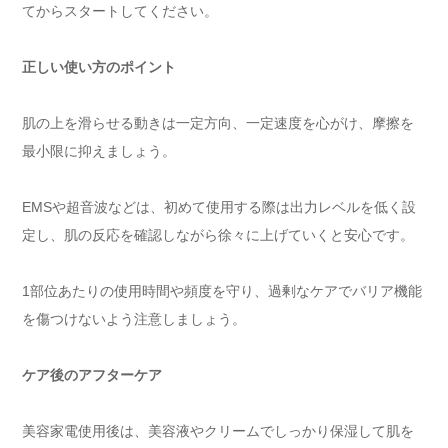
てからスタートしてください。
正しい使い方のポイント
肌の上を滑らせる動きは一定方向、一定速度を心がけ、摩擦を
最小限に抑えましょう。
EMSや超音波などは、初めて使用する際は出力レベルを低く設
定し、肌の反応を確認しながら徐々に上げていくと安心です。
1部位あたりの使用時間や頻度を守り、過剰なケアでバリア機能
を傷つけないよう注意しましょう。
ケア後のアフターケア
美容家電使用後は、美容液やクリームでしっかり保湿して肌を