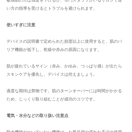
敏感肌の方は強度を下げるか、専門スタッフがいるサロンで使
い方の指導を受けるとトラブルを避けられます。
使いすぎに注意
デバイスの説明書で定められた頻度以上に使用すると、肌のバ
リア機能が低下し、乾燥や赤みの原因になります。
肌が疲れているサイン（赤み、かゆみ、つっぱり感）が出たら
スキンケアを優先し、デバイスは控えましょう。
過度な期待は禁物です。肌のターンオーバーには時間がかかる
ため、じっくり取り組むことが成功のコツです。
電気・水分などの取り扱い注意点