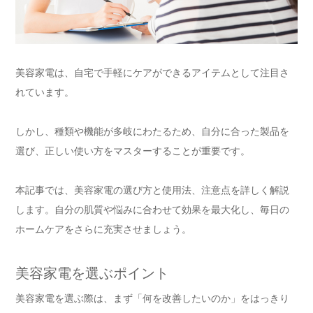
美容家電は、自宅で手軽にケアができるアイテムとして注目さ
れています。
しかし、種類や機能が多岐にわたるため、自分に合った製品を
選び、正しい使い方をマスターすることが重要です。
本記事では、美容家電の選び方と使用法、注意点を詳しく解説
します。自分の肌質や悩みに合わせて効果を最大化し、毎日の
ホームケアをさらに充実させましょう。
美容家電を選ぶポイント
美容家電を選ぶ際は、まず「何を改善したいのか」をはっきり