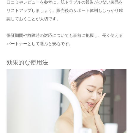
口コミやレビューを参考に、肌トラブルの報告が少ない製品を
リストアップしましょう。販売後のサポート体制もしっかり確
認しておくことが大切です。
保証期間や故障時の対応についても事前に把握し、長く使える
パートナーとして選ぶと安心です。
効果的な使用法