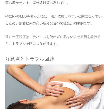
落ち着かせます。紫外線対策も忘れずに。
特にRFやLEDを使った後は、肌が乾燥しやすい状態になってい
るため、鎮静効果の高い成分配合の化粧品が効果的です。
週に一度程度は、デバイスを使わずに肌を休ませる日を設ける
と、トラブル予防につながります。
注意点とトラブル回避