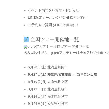
イベント情報をいち早くお知らせ
LINE限定クーポンや特別価格をご案内
ご予約やご質問もLINEで簡単に♪
全国ツアー開催地一覧
名古屋以外でも、g-proアカデミーは全国各地で開催さ
6月20日(土) 北海道釧路市
6月27日(土) 愛知県名古屋市 ← 当サロン出展
8月10日(月) 東京都足立区
9月13日(日) 北海道札幌市
9月16日(水) 栃木県足利市
9月26日(土) 愛知県刈谷市