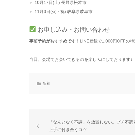
10月17日(土) 長野県松本市
11月3日(火・祝) 岐阜県岐阜市
お申し込み・お問い合わせ
事前予約がおすすめです！
LINE登録で1,000円OF
当日、会場でお会いできるのを楽しみにしております♪
新着
「なんとなく不調」を放置しない。プチ不調
上手に付き合うコツ