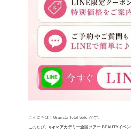
こんにちは！Granato Total Salonです。
このたび、
g-proアカデミー全国ツアー BEAUTYイベン