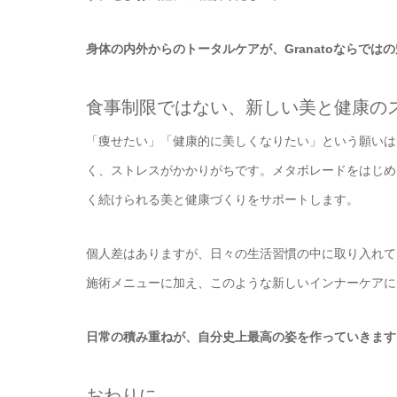
身体の内外からのトータルケアが、Granatoならでは
食事制限ではない、新しい美と健康の
「痩せたい」「健康的に美しくなりたい」という願いは
く、ストレスがかかりがちです。メタボレードをはじめ
く続けられる美と健康づくりをサポートします。
個人差はありますが、日々の生活習慣の中に取り入れてい
施術メニューに加え、このような新しいインナーケアに
日常の積み重ねが、自分史上最高の姿を作っていきます
おわりに