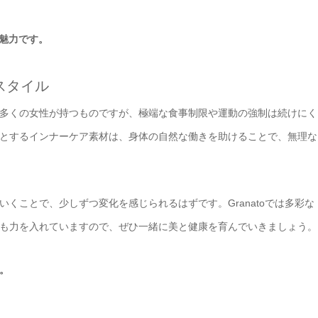
の魅力です。
スタイル
多くの女性が持つものですが、極端な食事制限や運動の強制は続けにく
とするインナーケア素材は、身体の自然な働きを助けることで、無理な
くことで、少しずつ変化を感じられるはずです。Granatoでは多彩な
も力を入れていますので、ぜひ一緒に美と健康を育んでいきましょう。
。