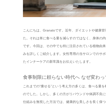
こんにちは、Granatoです。近年、ダイエットや健
た。それは単に食べる量を減らすのではなく、身体の内
です。今回は、その中でも特に注目されている植物由来
みを詳しくご紹介します。女性専用の当サロンでのサポ
たインナーケアの新常識をお伝えいたします。
食事制限に頼らない時代へ なぜ変わっ
これまでの“痩せる”という考え方の多くは、食べる量
のでした。しかし、多くの方がリバウンドや体調不良に
仕組みを無視した方法では、健康的な美しさを長く保つ