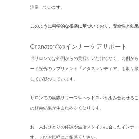
注目しています。
このように科学的な根拠に基づいており、安全性と効果
Granatoでのインナーケアサポート
当サロンでは外側からの美容ケアだけでなく、内側から
ード配合のサプリメント「メタスレンディア」を取り扱
してお勧めしています。
サロンでの筋膜リリースやヘッドスパと組み合わせるこ
の相乗効果が生まれやすくなります。
お一人おひとりの体調や生活スタイルに合ったインナー
す。ぜひお気軽にご相談ください。