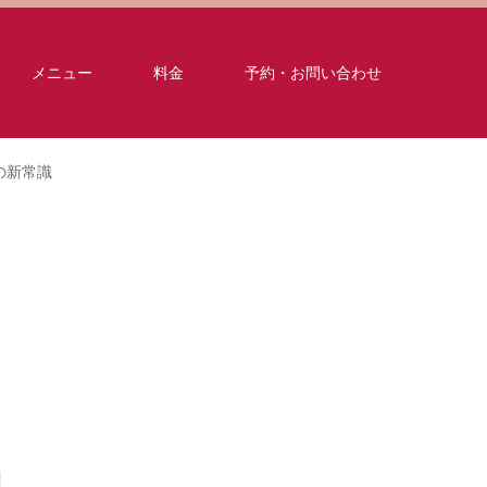
メニュー
料金
予約・お問い合わせ
の新常識