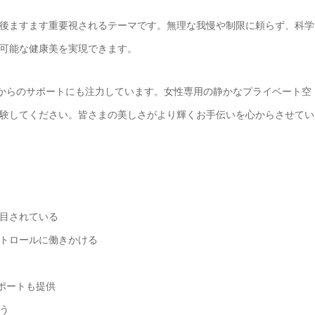
後ますます重要視されるテーマです。無理な我慢や制限に頼らず、科学
可能な健康美を実現できます。
内側からのサポートにも注力しています。女性専用の静かなプライベート空
験してください。皆さまの美しさがより輝くお手伝いを心からさせてい
目されている
トロールに働きかける
サポートも提供
う