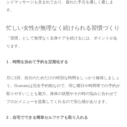
ンドマッサージも含まれており、疲れた手元を優しく癒しま
す。
忙しい女性が無理なく続けられる習慣づくり
「習慣」として無理なく全身ケアを続けるには、ポイントがあ
ります。
1．時間を決めて予約を定期化する
月に1回、自分のためだけの特別な時間をしっかり確保しましょ
う。Granatoは完全予約制なので、同じ曜日や時間帯での予約が
取りやすいことも魅力。身体の状態やその時の悩みに合わせて
プロがメニューを提案してくれるので安心感があります。
2．自宅でできる簡単セルフケアも取り入れる