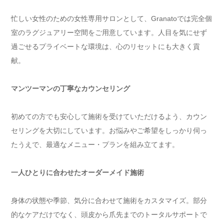
忙しい女性のための女性専用サロンとして、Granatoでは完全個
室のラグジュアリー空間をご用意しています。人目を気にせず
過ごせるプライベートな環境は、心のリセットにも大きく貢
献。
マンツーマンの丁寧なカウンセリング
初めての方でも安心して施術を受けていただけるよう、カウン
セリングを大切にしています。お悩みやご希望をしっかり伺っ
たうえで、最適なメニュー・プランを組み立てます。
一人ひとりに合わせたオーダーメイド施術
身体の状態や季節、気分に合わせて施術をカスタマイズ。部分
的なケアだけでなく、頭皮から爪先までのトータルサポートで