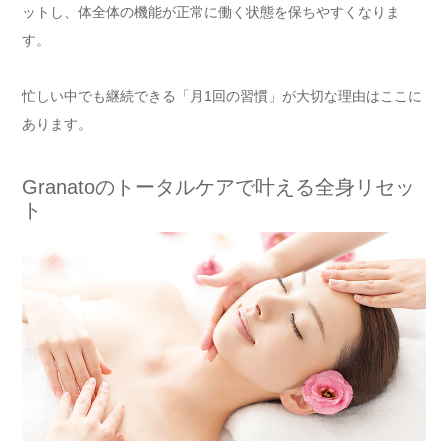
ットし、体全体の機能が正常に働く状態を保ちやすくなりま
す。
忙しい中でも継続できる「月1回の習慣」が大切な理由はここに
あります。
Granatoのトータルケアで叶える全身リセッ
ト