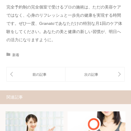
完全予約制の完全個室で受けるプロの施術は、ただの美容ケア
ではなく、心身のリフレッシュと一歩先の健康を実現する時間
です。ぜひ一度、Granatoであなただけの特別な月1回のケア体
験をしてください。あなたの美と健康の新しい習慣が、明日へ
の活力になりますように。
新着
関連記事