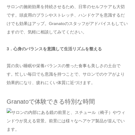
サロンの施術効果を持続させるため、日常のセルフケアも大切
です。頭皮用のブラシやストレッチ、ハンドケアを意識するだ
けでも効果はアップ。Granatoのスタッフがアドバイスもしてい
ますので、気軽に相談してみてください。
3．心身のバランスを意識して生活リズムを整える
質の良い睡眠や栄養バランスの整った食事も美しさの土台で
す。忙しい毎日でも意識を持つことで、サロンでのケアがより
効果的になり、疲れにくい体質に近づけます。
Granatoで体験できる特別な時間