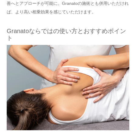
善へとアプローチが可能に。Granatoの施術とも併用いただけれ
ば、より高い相乗効果を感じていただけます。
Granatoならではの使い方とおすすめポイン
ト