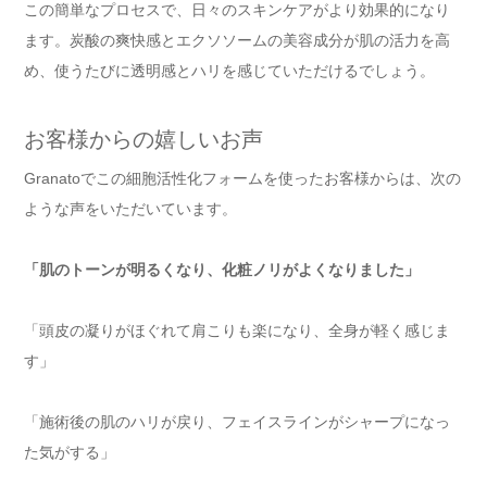
この簡単なプロセスで、日々のスキンケアがより効果的になり
ます。炭酸の爽快感とエクソソームの美容成分が肌の活力を高
め、使うたびに透明感とハリを感じていただけるでしょう。
お客様からの嬉しいお声
Granatoでこの細胞活性化フォームを使ったお客様からは、次の
ような声をいただいています。
「肌のトーンが明るくなり、化粧ノリがよくなりました」
「頭皮の凝りがほぐれて肩こりも楽になり、全身が軽く感じま
す」
「施術後の肌のハリが戻り、フェイスラインがシャープになっ
た気がする」