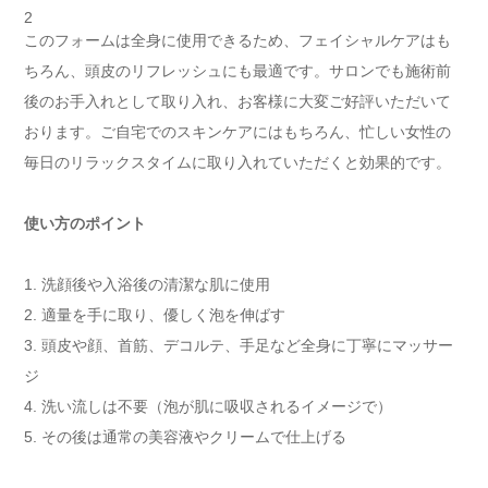
2
このフォームは全身に使用できるため、フェイシャルケアはも
ちろん、頭皮のリフレッシュにも最適です。サロンでも施術前
後のお手入れとして取り入れ、お客様に大変ご好評いただいて
おります。ご自宅でのスキンケアにはもちろん、忙しい女性の
毎日のリラックスタイムに取り入れていただくと効果的です。
使い方のポイント
1. 洗顔後や入浴後の清潔な肌に使用
2. 適量を手に取り、優しく泡を伸ばす
3. 頭皮や顔、首筋、デコルテ、手足など全身に丁寧にマッサー
ジ
4. 洗い流しは不要（泡が肌に吸収されるイメージで）
5. その後は通常の美容液やクリームで仕上げる