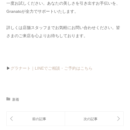
一度お試しください。あなたの美しさを引き出すお手伝いを、
Granatoが全力でサポートいたします。
詳しくは店舗スタッフまでお気軽にお問い合わせください。皆
さまのご来店を心よりお待ちしております。
▶
グラナート｜LINEでご相談・ご予約はこちら
新着