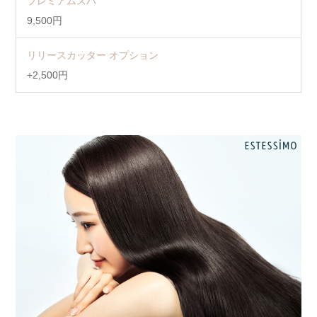
プレミアムスパ
9,500円
リリースカッター オプション
+2,500円