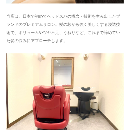
当店は、日本で初めてヘッドスパの概念・技術を生み出したブ
ランドのプレミアムサロン。髪の芯から強く美しくする浸透技
術で、ボリュームやツヤ不足、うねりなど、これまで諦めてい
た髪の悩みにアプローチします。