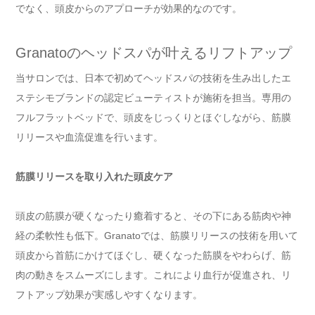
でなく、頭皮からのアプローチが効果的なのです。
Granatoのヘッドスパが叶えるリフトアップ
当サロンでは、日本で初めてヘッドスパの技術を生み出したエ
ステシモブランドの認定ビューティストが施術を担当。専用の
フルフラットベッドで、頭皮をじっくりとほぐしながら、筋膜
リリースや血流促進を行います。
筋膜リリースを取り入れた頭皮ケア
頭皮の筋膜が硬くなったり癒着すると、その下にある筋肉や神
経の柔軟性も低下。Granatoでは、筋膜リリースの技術を用いて
頭皮から首筋にかけてほぐし、硬くなった筋膜をやわらげ、筋
肉の動きをスムーズにします。これにより血行が促進され、リ
フトアップ効果が実感しやすくなります。