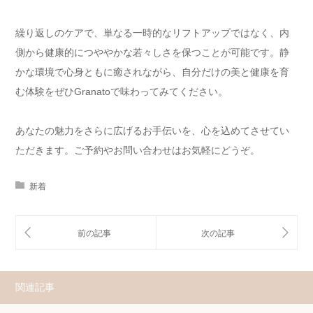
繰り返しのケアで、単なる一時的なリフトアップではなく、内
側から健康的につややかな若々しさを保つことが可能です。静
かな環境で心身ともに癒されながら、自分だけの美と健康を育
む体験をぜひGranatoで味わってみてください。
あなたの魅力をさらに広げるお手伝いを、心を込めてさせてい
ただきます。ご予約やお問い合わせはお気軽にどうぞ。
新着
関連記事