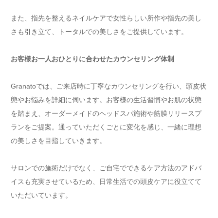
また、指先を整えるネイルケアで女性らしい所作や指先の美し
さも引き立て、トータルでの美しさをご提供しています。
お客様お一人おひとりに合わせたカウンセリング体制
Granatoでは、ご来店時に丁寧なカウンセリングを行い、頭皮状
態やお悩みを詳細に伺います。お客様の生活習慣やお肌の状態
を踏まえ、オーダーメイドのヘッドスパ施術や筋膜リリースプ
ランをご提案。通っていただくごとに変化を感じ、一緒に理想
の美しさを目指していきます。
サロンでの施術だけでなく、ご自宅でできるケア方法のアドバ
イスも充実させているため、日常生活での頭皮ケアに役立てて
いただいています。