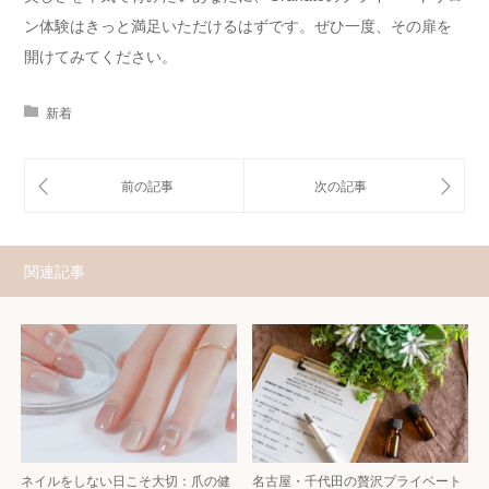
ン体験はきっと満足いただけるはずです。ぜひ一度、その扉を
開けてみてください。
新着
関連記事
ネイルをしない日こそ大切：爪の健
名古屋・千代田の贅沢プライベート