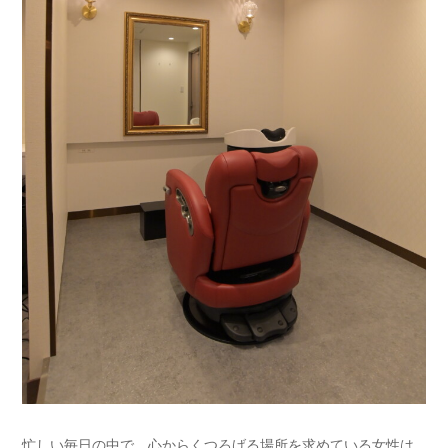
忙しい毎日の中で、心からくつろげる場所を求めている女性は