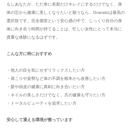
もしあなたが、ただ単に表面だけキレイにするだけでなく、身
体の芯から健康に美しくなりたいと願うなら、Granatoは最高の
選択肢です。完全個室という安心感の中で、じっくり自分の身
体に向き合う時間が持てることは、忙しい女性にとって本当に
貴重な体験になるはずです。
こんな方に特におすすめ
・他人の目を気にせずリラックスしたい方
・肩こりや姿勢など体の不調を根本から改善したい方
・髪や頭皮の健康に真剣に向き合いたい方
・ネイルの美しさだけでなく、爪の健康も守りたい方
・トータルビューティを追求したい方
安心して通える環境が整っています